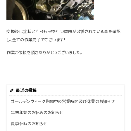
交換後は症状とﾃﾞｰﾀﾁｪｯｸを行い問題が改善されている事を確認
し、全ての作業完了でございます！
作業ご依頼を頂きありがとうございました。
最近の投稿
ゴールデンウィーク期間中の営業時間及び休業のお知らせ
年末年始のお休みのお知らせ
夏季休暇のお知らせ