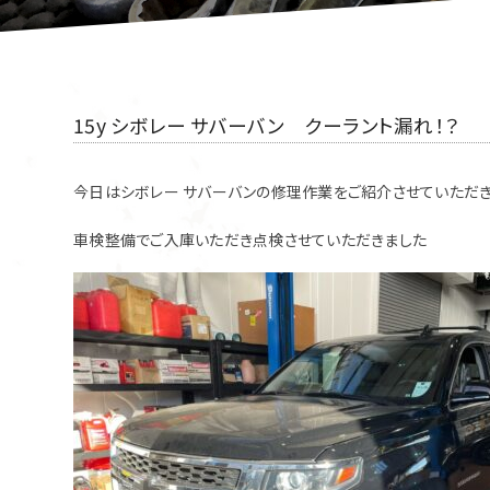
15y シボレー サバーバン クーラント漏れ！？
今日はシボレー サバーバンの修理作業をご紹介させていただき
車検整備でご入庫いただき点検させていただきました