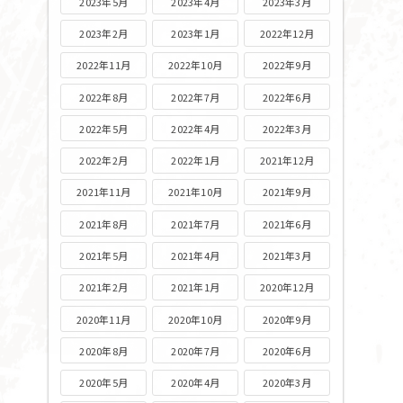
2023年5月
2023年4月
2023年3月
2023年2月
2023年1月
2022年12月
2022年11月
2022年10月
2022年9月
2022年8月
2022年7月
2022年6月
2022年5月
2022年4月
2022年3月
2022年2月
2022年1月
2021年12月
2021年11月
2021年10月
2021年9月
2021年8月
2021年7月
2021年6月
2021年5月
2021年4月
2021年3月
2021年2月
2021年1月
2020年12月
2020年11月
2020年10月
2020年9月
2020年8月
2020年7月
2020年6月
2020年5月
2020年4月
2020年3月