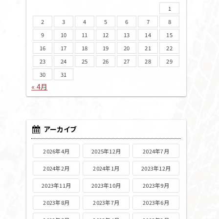
1
2
3
4
5
6
7
8
9
10
11
12
13
14
15
16
17
18
19
20
21
22
23
24
25
26
27
28
29
30
31
« 4月
アーカイブ
2026年4月
2025年12月
2024年7月
2024年2月
2024年1月
2023年12月
2023年11月
2023年10月
2023年9月
2023年8月
2023年7月
2023年6月