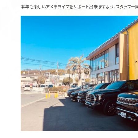
本年も楽しいアメ車ライフをサポート出来ますよう、スタッフ一