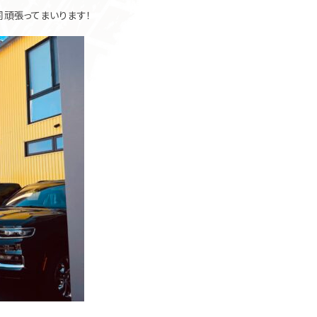
同頑張ってまいります！