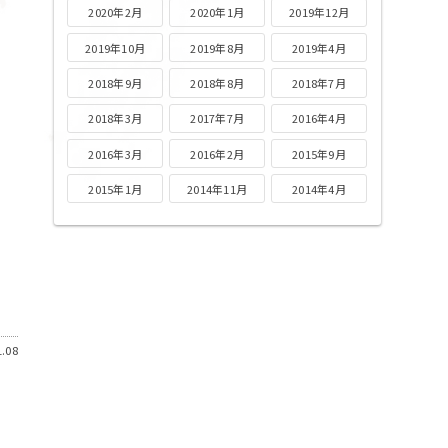
2020年2月
2020年1月
2019年12月
2019年10月
2019年8月
2019年4月
2018年9月
2018年8月
2018年7月
2018年3月
2017年7月
2016年4月
2016年3月
2016年2月
2015年9月
2015年1月
2014年11月
2014年4月
.08