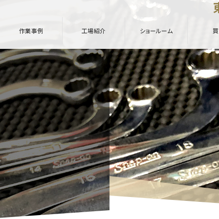
作業事例
工場紹介
ショールーム
買