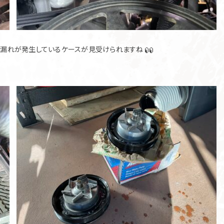
も漏れが発生しているケースが見受けられますね