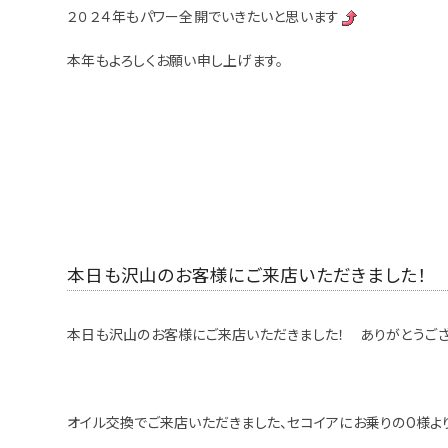
２０２４年もパワー全開でいきたいと思います
本年もよろしくお願い申し上げます。
本日も沢山のお客様にご来店いただきました！
本日も沢山のお客様にご来店いただきました！ ありがとうご
オイル交換でご来店いただきました、セコイアにお乗りのO様よ