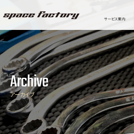
サービス案内
Archive
アーカイブ