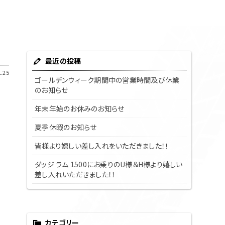
最近の投稿
.25
ゴールデンウィーク期間中の営業時間及び休業
のお知らせ
年末年始のお休みのお知らせ
夏季休暇のお知らせ
皆様より嬉しい差し入れをいただきました！！
ダッジ ラム 1500にお乗りのU様＆H様より嬉しい
差し入れいただきました！！
カテゴリー