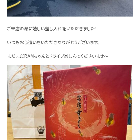
ご来店の際に嬉しい差し入れをいただきました！
いつもお心遣いをいただきありがとうございます。
まだまだRAMちゃんとドライブ楽しんでくださいませ～