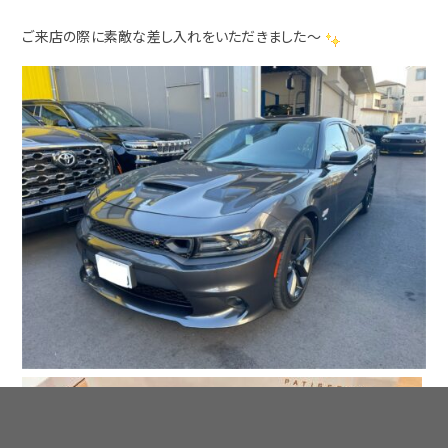
ご来店の際に素敵な差し入れをいただきました～