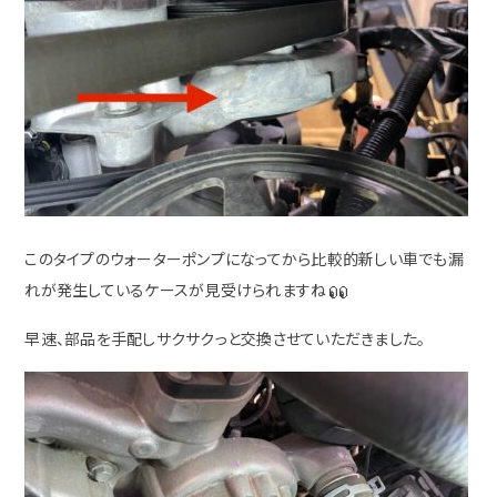
このタイプのウォーターポンプになってから比較的新しい車でも漏
れが発生しているケースが見受けられますね
早速、部品を手配しサクサクっと交換させていただきました。