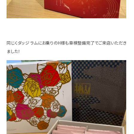
同じくダッジ ラムにお乗りのH様も車検整備完了でご来店いただき
ました！