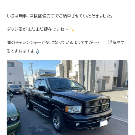
U様は無事、車検整備完了でご納車させていただきました。
ダッジ愛がまだまだ健在ですね～
隣のチャレンジャーが気になっているようですが・・・ 浮気をす
るとすねますよ