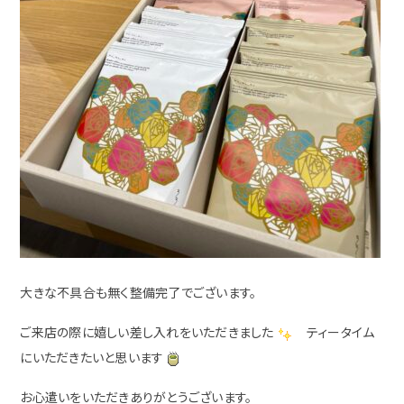
大きな不具合も無く整備完了でございます。
ご来店の際に嬉しい差し入れをいただきました
ティータイム
にいただきたいと思います
お心遣いをいただきありがとうございます。