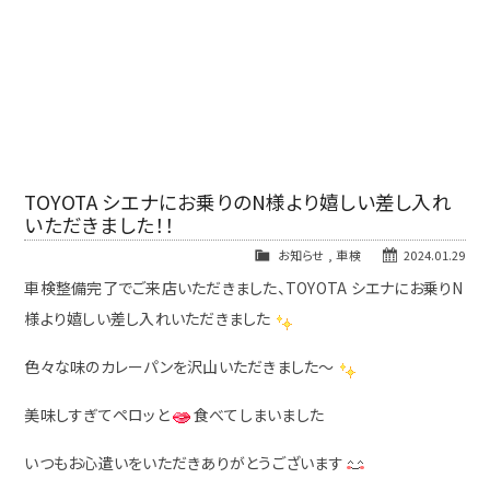
TOYOTA シエナにお乗りのN様より嬉しい差し入れ
いただきました！！
お知らせ
,
車検
2024.01.29
車検整備完了でご来店いただきました、TOYOTA シエナにお乗りN
様より嬉しい差し入れいただきました
色々な味のカレーパンを沢山いただきました～
美味しすぎてペロッと
食べてしまいました
いつもお心遣いをいただきありがとうございます