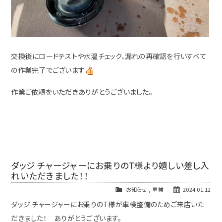
交換後にロードテストや水温チェック、漏れの再確認を行いすべて
の作業完了でございます
作業ご依頼をいただきありがとうございました。
ダッジ チャージャーにお乗りのT様より嬉しい差し入
れいただきました！！
お知らせ
,
車検
2024.01.12
ダッジ チャージャーにお乗りのT様が車検整備のためご来店いた
だきました！ ありがとうございます。