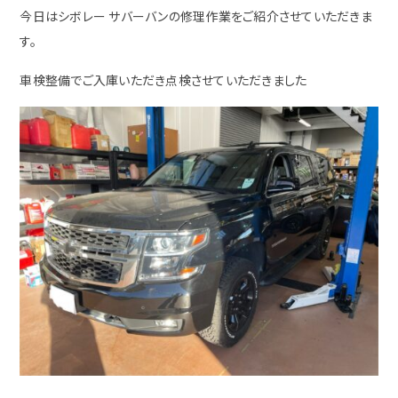
今日はシボレー サバーバンの修理作業をご紹介させていただきま
す。
車検整備でご入庫いただき点検させていただきました