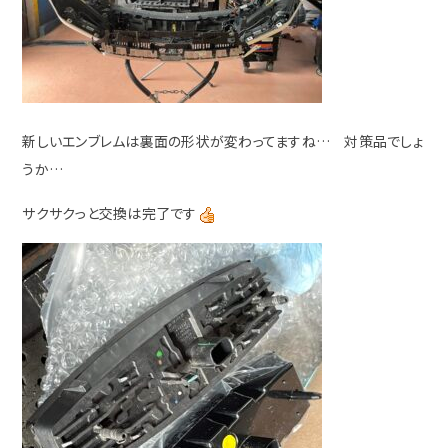
新しいエンブレムは裏面の形状が変わってますね… 対策品でしょ
うか…
サクサクっと交換は完了です