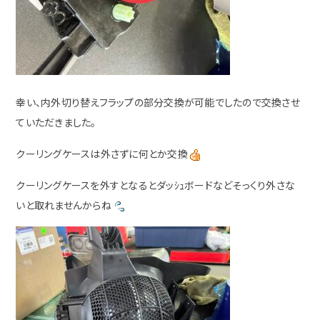
幸い、内外切り替えフラップの部分交換が可能でしたので交換させ
ていただきました。
クーリングケースは外さずに何とか交換
クーリングケースを外すとなるとダッｼｭボードなどそっくり外さな
いと取れませんからね