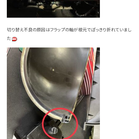
切り替え不良の原因はフラップの軸が根元でぽっきり折れていまし
た