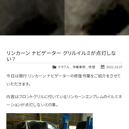
リンカーン ナビゲーター グリルイルミが点灯しな
い？
トラブル
,
作業事例
,
修理
2022.10.27
今日は現行 リンカーン ナビゲーターの修理作業をご紹介をさせて
いただきます。
内容はフロントグリルに付いているリンカーンエンブレムのイルミネ
ーションが点灯しないとの事。