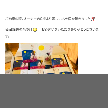
ご納車の際、オーナーのO様より嬉しいお土産を頂きました
仙台銘菓の萩の月
お心遣いをいただきありがとうございま
す。