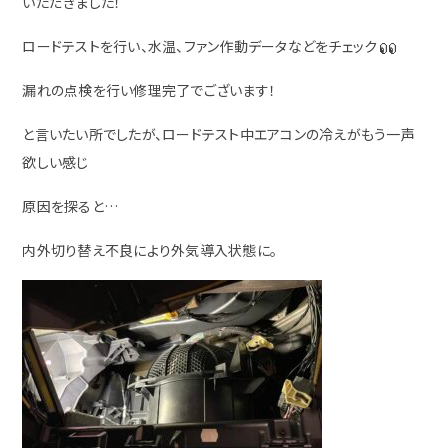
いただきました！
ロードテストを行い、水温、ファン作動データなどをチェック
漏れの点検を行い修理完了でございます！
と言いたい所でしたが、ロードテスト中エアコンの冷えがもう一声
欲しい感じ
原因を探ると…
内外切り替え不良により外気導入状態に。