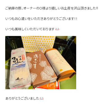
ご納車の際、オーナーのＯ様より嬉しいお土産を沢山頂きました!!
いつもお心遣いをいただきありがとうございます！！
いつも美味しくいただいております
ありがとうございました