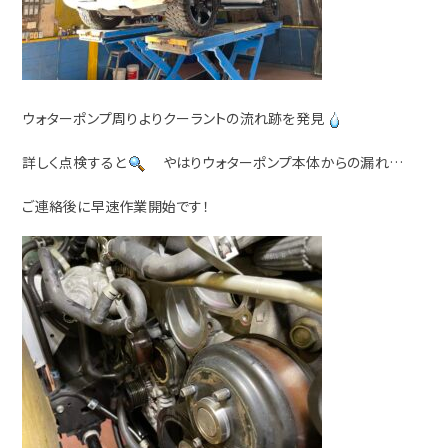
ウォターポンプ周りよりクーラントの流れ跡を発見
詳しく点検すると
やはりウォターポンプ本体からの漏れ…
ご連絡後に早速作業開始です！