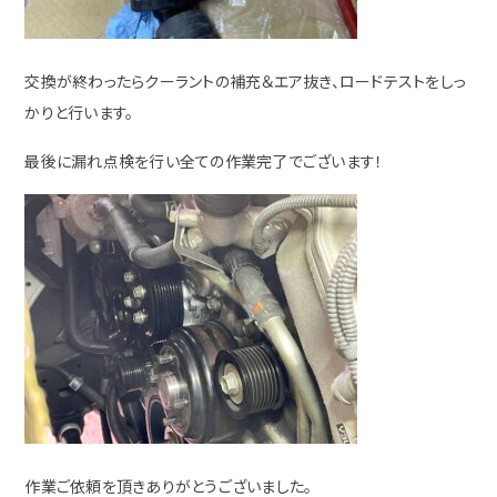
交換が終わったらクーラントの補充＆エア抜き、ロードテストをしっ
かりと行います。
最後に漏れ点検を行い全ての作業完了でございます！
作業ご依頼を頂きありがとうございました。