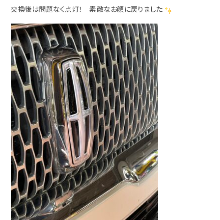
交換後は問題なく点灯！ 素敵なお顔に戻りました