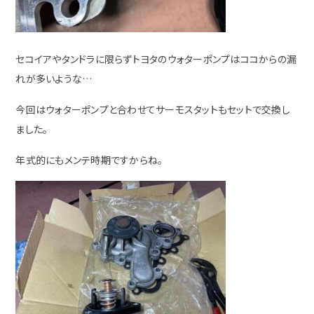
セコイアやタンドラに限らずトヨタのウォターポンプはココからの漏
れが多いような…
今回はウォターポンプと合わせてサーモスタットもセットで交換し
ました。
年式的にもメンテ時期ですからね。