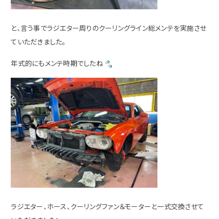
と、言う事でラジエター周りのクーリングライン総メンテを実施させ
ていただきました。
年式的にもメンテ時期でしたね
ラジエター、ホース、クーリングファン＆モーターと一式交換させて