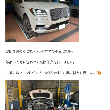
診断を進めるとエンブレム本体の不良と判明。
部品の入荷に合わせて交換作業を行いました。
交換にはフロントバンパーASSYを外して組み替えを行います