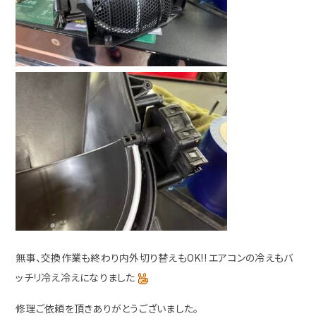
無事、交換作業も終わり内外切り替えもOK!! エアコンの冷えもバ
ッチリ冷え冷えになりました
修理ご依頼を頂きありがとうございました。