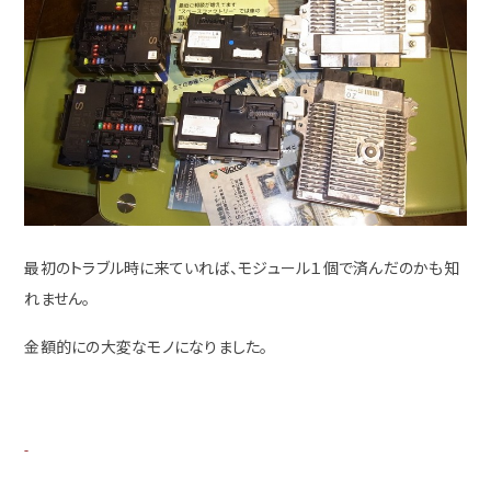
最初のトラブル時に来ていれば、モジュール１個で済んだのかも知
れません。
金額的にの大変なモノになりました。