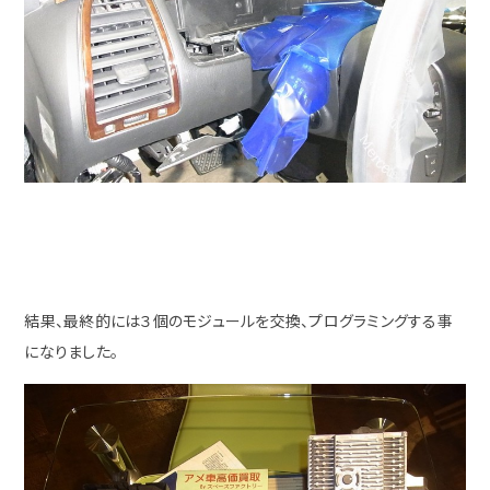
結果、最終的には３個のモジュールを交換、プログラミングする事
になりました。