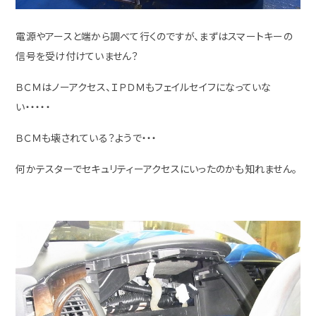
電源やアースと端から調べて行くのですが、まずはスマートキーの
信号を受け付けていません？
ＢＣＭはノーアクセス、ＩＰＤＭもフェイルセイフになっていな
い・・・・・
ＢＣＭも壊されている？ようで・・・
何かテスターでセキュリティーアクセスにいったのかも知れません。