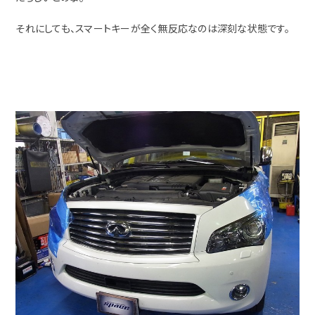
それにしても、スマートキーが全く無反応なのは深刻な状態です。