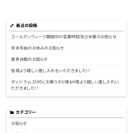
最近の投稿
ゴールデンウィーク期間中の営業時間及び休業のお知らせ
年末年始のお休みのお知らせ
夏季休暇のお知らせ
皆様より嬉しい差し入れをいただきました！！
ダッジ ラム 1500にお乗りのU様＆H様より嬉しい差し入れい
ただきました！！
カテゴリー
お知らせ