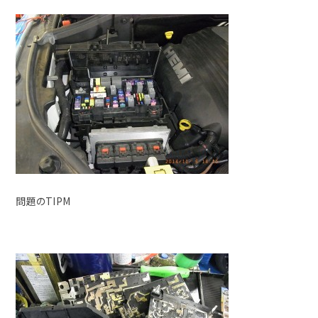
問題のTIPM