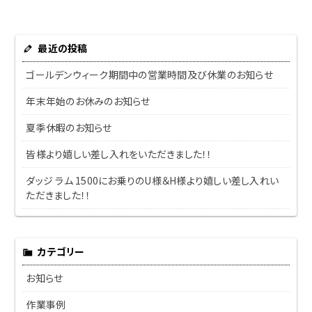
最近の投稿
ゴールデンウィーク期間中の営業時間及び休業のお知らせ
年末年始のお休みのお知らせ
夏季休暇のお知らせ
皆様より嬉しい差し入れをいただきました！！
ダッジ ラム 1500にお乗りのU様＆H様より嬉しい差し入れい
ただきました！！
カテゴリー
お知らせ
作業事例