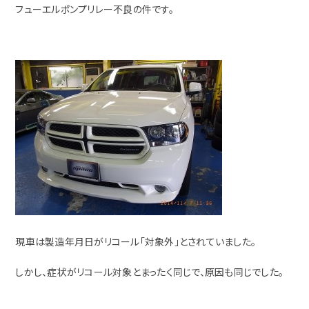
フューエルポンプリレー不良の件です。
現車は製造年月日がリコール「対象外」とされていました。
しかし、症状がリコール対象とまったく同じで、原因も同じでした。