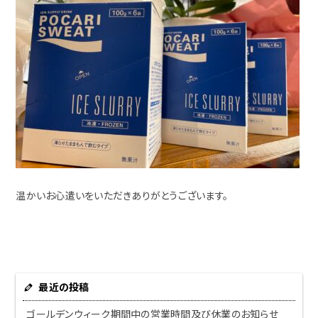
温かいお心遣いをいただきありがとうございます。
最近の投稿
ゴールデンウィーク期間中の営業時間及び休業のお知らせ