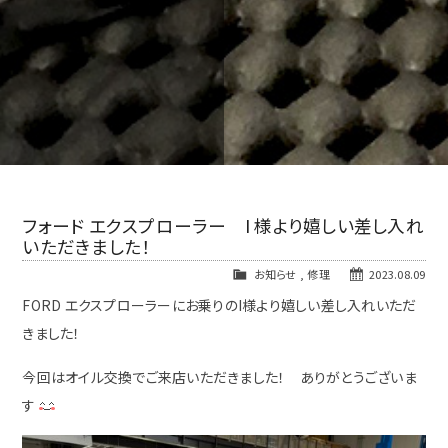
フォード エクスプローラー I 様より嬉しい差し入れ
いただきました！
お知らせ
,
修理
2023.08.09
FORD エクスプローラーにお乗りのI様より嬉しい差し入れいただ
きました！
今回はオイル交換でご来店いただきました！ ありがとうございま
す