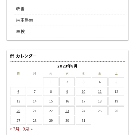
改善
納車整備
車検
カレンダー
2023年8月
日
月
火
水
木
金
土
1
2
3
4
5
6
7
8
9
10
11
12
13
14
15
16
17
18
19
20
21
22
23
24
25
26
27
28
29
30
31
« 7月
9月 »