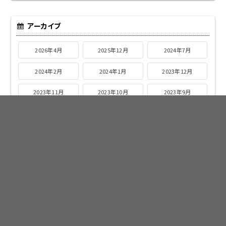
アーカイブ
2026年4月
2025年12月
2024年7月
2024年2月
2024年1月
2023年12月
2023年11月
2023年10月
2023年9月
2023年8月
2023年7月
2023年6月
2023年5月
2023年4月
2023年3月
2023年2月
2023年1月
2022年12月
2022年11月
2022年10月
2022年9月
2022年8月
2022年7月
2022年6月
2022年5月
2022年4月
2022年3月