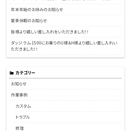
年末年始のお休みのお知らせ
夏季休暇のお知らせ
皆様より嬉しい差し入れをいただきました！！
ダッジ ラム 1500にお乗りのU様＆H様より嬉しい差し入れい
ただきました！！
カテゴリー
お知らせ
作業事例
カスタム
トラブル
修理