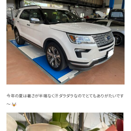
今年の夏は暑さが半端なく汗ダラダラなのでとてもありがたいです
～