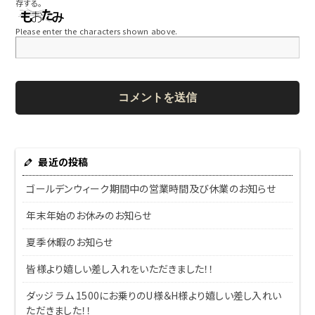
存する。
Please enter the characters shown above.
最近の投稿
ゴールデンウィーク期間中の営業時間及び休業のお知らせ
年末年始のお休みのお知らせ
夏季休暇のお知らせ
皆様より嬉しい差し入れをいただきました！！
ダッジ ラム 1500にお乗りのU様＆H様より嬉しい差し入れい
ただきました！！