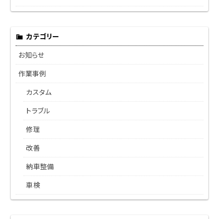
カテゴリー
お知らせ
作業事例
カスタム
トラブル
修理
改善
納車整備
車検