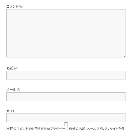
コメント
※
名前
※
メール
※
サイト
次回のコメントで使用するためブラウザーに自分の名前、メールアドレス、サイトを保