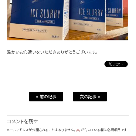
温かいお心遣いをいただきありがとうございます。
前の記事
次の記事
コメントを残す
メールアドレスが公開されることはありません。
が付いている欄は必須項目です
※