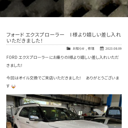
フォード エクスプローラー I 様より嬉しい差し入れ
いただきました！
お知らせ
,
修理
2023.08.09
FORD エクスプローラーにお乗りのI様より嬉しい差し入れいただ
きました！
今回はオイル交換でご来店いただきました！ ありがとうございま
す