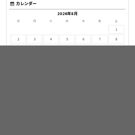
カレンダー
2026年8月
日
月
火
水
木
金
土
1
2
3
4
5
6
7
8
9
10
11
12
13
14
15
16
17
18
19
20
21
22
23
24
25
26
27
28
29
30
31
« 4月
アーカイブ
2026年4月
2025年12月
2024年7月
2024年2月
2024年1月
2023年12月