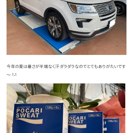
今年の夏は暑さが半端なく汗ダラダラなのでとてもありがたいです
～