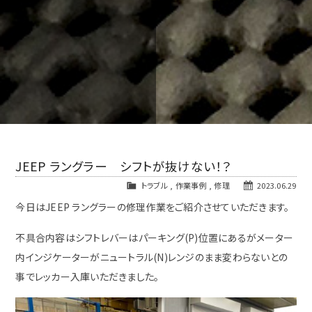
JEEP ラングラー シフトが抜けない！？
トラブル
,
作業事例
,
修理
2023.06.29
今日はJEEP ラングラーの修理作業をご紹介させていただきます。
不具合内容はシフトレバーはパーキング(P)位置にあるがメーター
内インジケーターがニュートラル(N)レンジのまま変わらないとの
事でレッカー入庫いただきました。