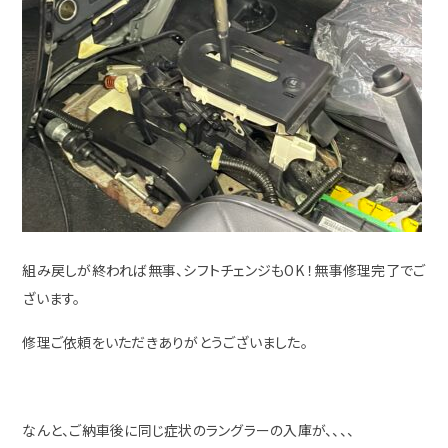
組み戻しが終われば無事、シフトチェンジもOK ！無事修理完了でご
ざいます。
修理ご依頼をいただきありがとうございました。
なんと、ご納車後に同じ症状のラングラーの入庫が、、、、