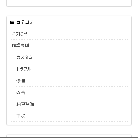
カテゴリー
お知らせ
作業事例
カスタム
トラブル
修理
改善
納車整備
車検