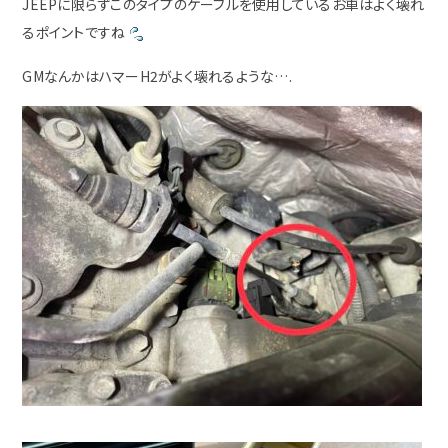
JEEPに限らずこのタイプのケーブルを使用しているお車はよく壊れ
るポイントですね
GMなんかはハマーH2がよく壊れるような….