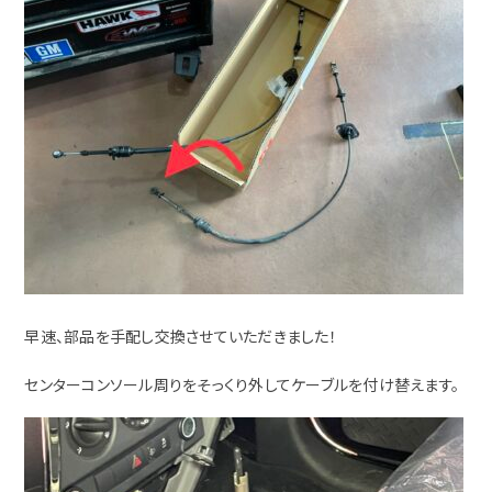
早速、部品を手配し交換させていただきました！
センターコンソール周りをそっくり外してケーブルを付け替えます。