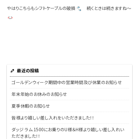
やはりこちらもシフトケーブルの破損
続くときは続きますね～
最近の投稿
ゴールデンウィーク期間中の営業時間及び休業のお知らせ
年末年始のお休みのお知らせ
夏季休暇のお知らせ
皆様より嬉しい差し入れをいただきました！！
ダッジ ラム 1500にお乗りのU様＆H様より嬉しい差し入れい
ただきました！！