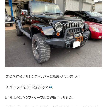
症状を確認するとシフトレバーに節度がない感じ….
リフトアップを行い確認すると
原因はやはりシフトケーブルの破損によるもの。