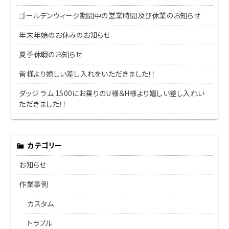
ゴールデンウィーク期間中の営業時間及び休業のお知らせ
年末年始のお休みのお知らせ
夏季休暇のお知らせ
皆様より嬉しい差し入れをいただきました！！
ダッジ ラム 1500にお乗りのU様＆H様より嬉しい差し入れい
ただきました！！
カテゴリー
お知らせ
作業事例
カスタム
トラブル