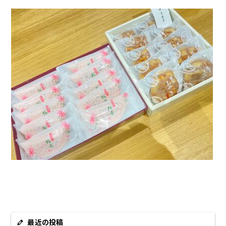
最近の投稿