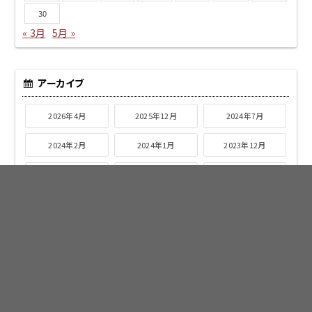
30
« 3月
5月 »
アーカイブ
2026年4月
2025年12月
2024年7月
2024年2月
2024年1月
2023年12月
2023年11月
2023年10月
2023年9月
2023年8月
2023年7月
2023年6月
2023年5月
2023年4月
2023年3月
2023年2月
2023年1月
2022年12月
2022年11月
2022年10月
2022年9月