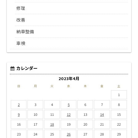
修理
改善
納車整備
車検
カレンダー
2023年4月
日
月
火
水
木
金
土
1
2
3
4
5
6
7
8
9
10
11
12
13
14
15
16
17
18
19
20
21
22
23
24
25
26
27
28
29