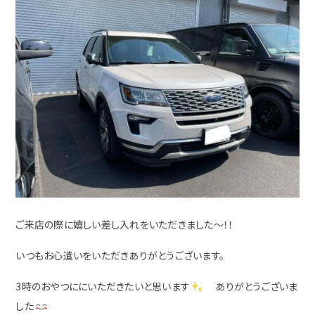
ご来店の際に嬉しい差し入れをいただきました～！！
いつもお心遣いをいただきありがとうございます。
3時のおやつににいただきたいと思います
ありがとうございま
した