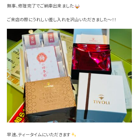
無事、修理完了でご納車出来ました
ご来店の際にうれしい差し入れを沢山いただきました～！！
早速、ティータイムにいただきます