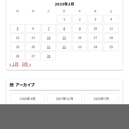
2023年2月
日
月
火
水
木
金
土
1
2
3
4
5
6
7
8
9
10
11
12
13
14
15
16
17
18
19
20
21
22
23
24
25
26
27
28
« 1月
3月 »
アーカイブ
2026年4月
2025年12月
2024年7月
2024年2月
2024年1月
2023年12月
2023年11月
2023年10月
2023年9月