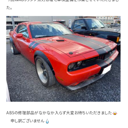
た。
ABSの修理部品がなかなか入らず大変お待ちいただきました
申し訳ございません