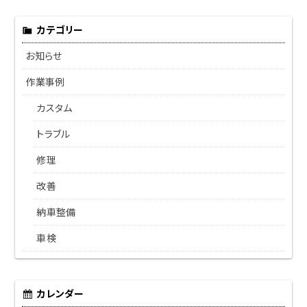
カテゴリー
お知らせ
作業事例
カスタム
トラブル
修理
改善
納車整備
車検
カレンダー