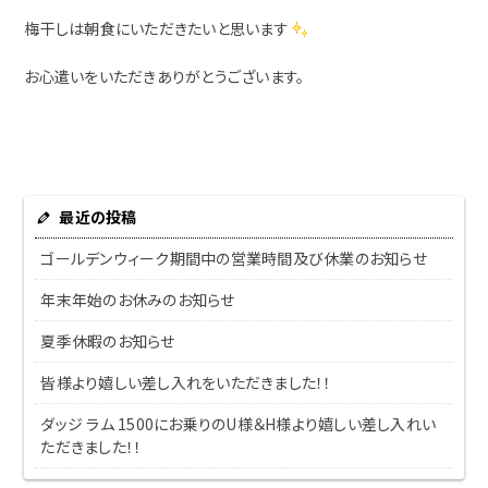
梅干しは朝食にいただきたいと思います
お心遣いをいただきありがとうございます。
最近の投稿
ゴールデンウィーク期間中の営業時間及び休業のお知らせ
年末年始のお休みのお知らせ
夏季休暇のお知らせ
皆様より嬉しい差し入れをいただきました！！
ダッジ ラム 1500にお乗りのU様＆H様より嬉しい差し入れい
ただきました！！