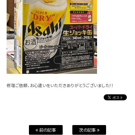
修理ご依頼、お心遣いをいただきありがとうございました！！
前の記事
次の記事