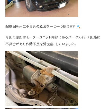
配線図を元に不具合の原因を一つ一つ探ります
今回の原因はモーターユニット内部にあるパークスイッチ回路に
不具合があり作動不良を引き起こしていました。