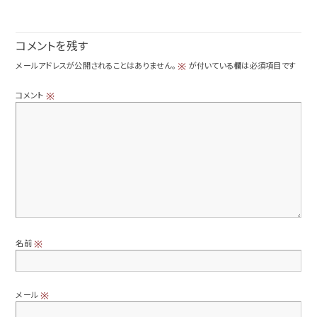
コメントを残す
メールアドレスが公開されることはありません。
が付いている欄は必須項目です
※
コメント
※
名前
※
メール
※