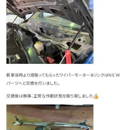
新車当時より頑張ってもらったワイパーモーター＆リンクはＮＥＷ
パーツへと交換を行いました。
交換後は無事、正常な作動状態を取り戻しました