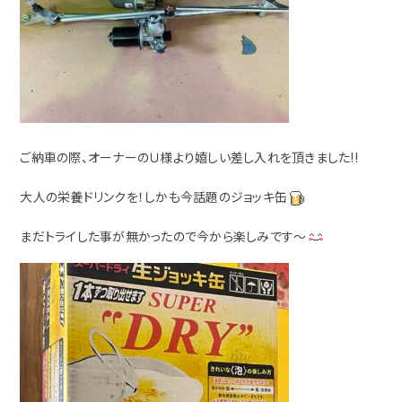
ご納車の際、オーナーのＵ様より嬉しい差し入れを頂きました!!
大人の栄養ドリンクを！しかも今話題のジョッキ缶
まだトライした事が無かったので今から楽しみです～