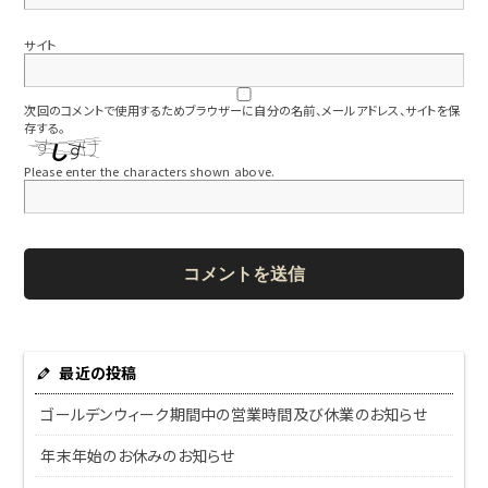
サイト
次回のコメントで使用するためブラウザーに自分の名前、メールアドレス、サイトを保
存する。
Please enter the characters shown above.
最近の投稿
ゴールデンウィーク期間中の営業時間及び休業のお知らせ
年末年始のお休みのお知らせ