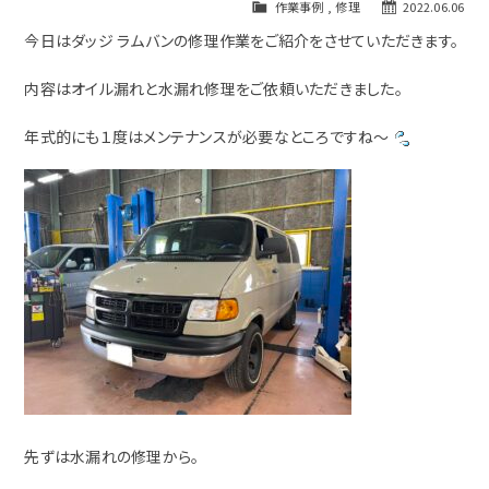
作業事例
,
修理
2022.06.06
今日はダッジ ラムバンの修理作業をご紹介をさせていただきます。
内容はオイル漏れと水漏れ修理をご依頼いただきました。
年式的にも１度はメンテナンスが必要なところですね～
先ずは水漏れの修理から。