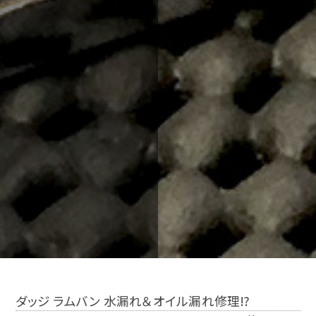
ダッジ ラムバン 水漏れ＆オイル漏れ修理⁉