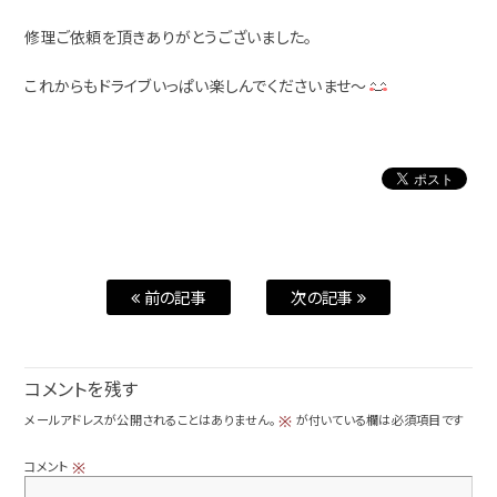
修理ご依頼を頂きありがとうございました。
これからもドライブいっぱい楽しんでくださいませ～
前の記事
次の記事
コメントを残す
メールアドレスが公開されることはありません。
が付いている欄は必須項目です
※
コメント
※