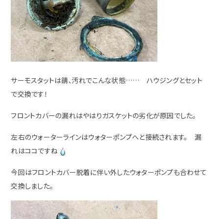
サーモスタットは錆、汚れでこんな状態…… ハウジングとセット
で交換です！
フロントカバーの漏れはやはりガスケットの劣化が原因でした。
左右のウォーターラインはウォターポンプへと接続されます。 漏
れはココですね
今回はフロントカバー脱着に伴い外したウォターポンプも合わせて
交換しました。