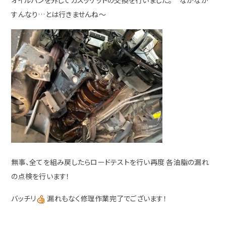
すんなり…とは行きませんね～
無事、全てを組み戻したらロードテストを行い再度 各油脂の漏れ
の点検を行います！
バッチリ
漏れもなく修理作業完了でございます！