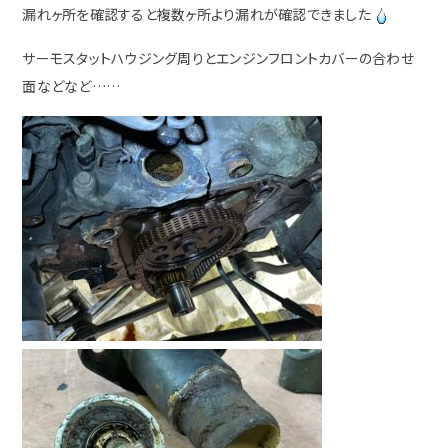
漏れヶ所を確認すると複数ヶ所より漏れが確認できました
サーモスタットハウジング周りとエンジンフロントカバーの合わせ
面などなど……