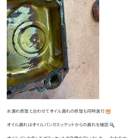
水漏れ修理と合わせてオイル漏れの修理も同時進行
オイル漏れはオイルパンガスッケットからの漏れを確認
オイルパンを外してガスッケットの交換を行いました。 なかなか