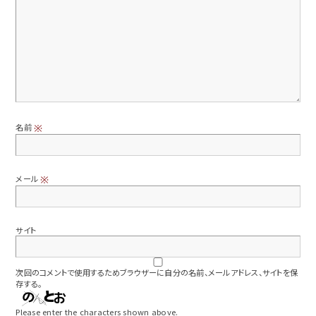
名前
※
メール
※
サイト
次回のコメントで使用するためブラウザーに自分の名前、メールアドレス、サイトを保
存する。
Please enter the characters shown above.