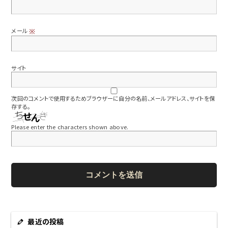
メール
※
サイト
次回のコメントで使用するためブラウザーに自分の名前、メールアドレス、サイトを保
存する。
Please enter the characters shown above.
最近の投稿