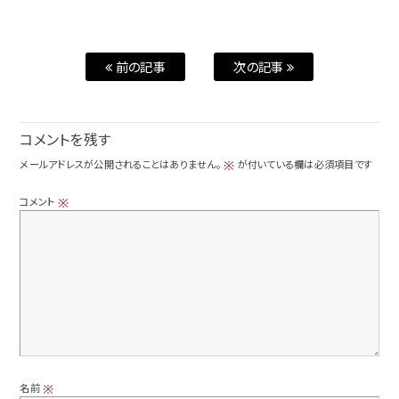
前の記事
次の記事
コメントを残す
メールアドレスが公開されることはありません。
が付いている欄は必須項目です
※
コメント
※
名前
※