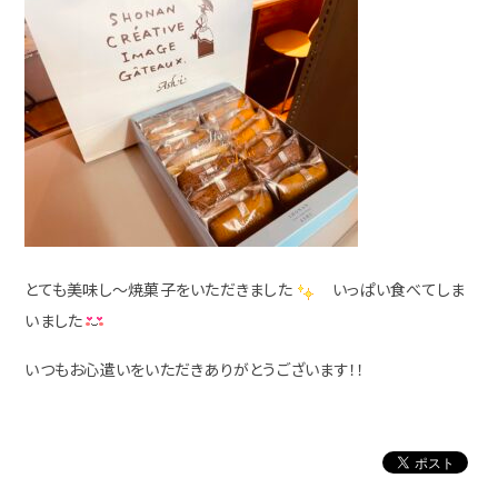
とても美味し～焼菓子をいただきました
いっぱい食べてしま
いました
いつもお心遣いをいただきありがとうございます！！