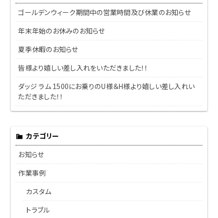
ゴールデンウィーク期間中の営業時間及び休業のお知らせ
年末年始のお休みのお知らせ
夏季休暇のお知らせ
皆様より嬉しい差し入れをいただきました！！
ダッジ ラム 1500にお乗りのU様＆H様より嬉しい差し入れい
ただきました！！
カテゴリー
お知らせ
作業事例
カスタム
トラブル