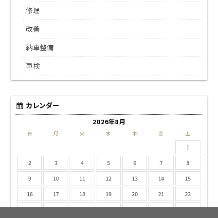
修理
改善
納車整備
車検
カレンダー
2026年8月
日
月
火
水
木
金
土
1
2
3
4
5
6
7
8
9
10
11
12
13
14
15
16
17
18
19
20
21
22
23
24
25
26
27
28
29