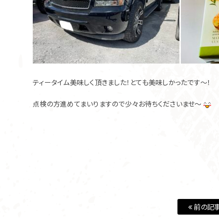
ティータイム美味しく頂きました！とても美味しかったです～！
点検の方進めてまいりますので少々お待ちくださいませ～
前の記