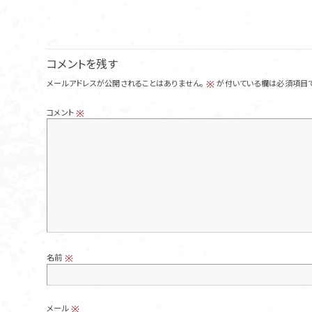
コメントを残す
メールアドレスが公開されることはありません。
が付いている欄は必須項目
※
コメント
※
名前
※
メール
※