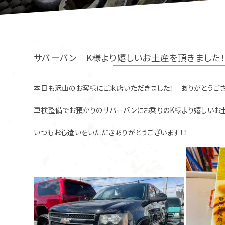
サバーバン K様より嬉しいお土産を頂きました！
本日も沢山のお客様にご来店いただきました！ ありがとうござ
車検整備でお預かりのサバーバンにお乗りのK様より嬉しいお
いつもお心遣いをいただきありがとうございます！！