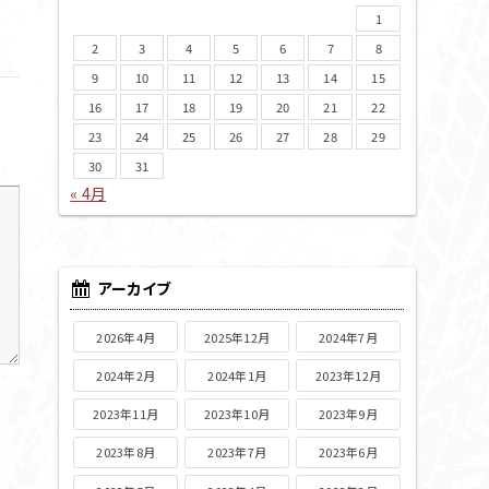
1
2
3
4
5
6
7
8
9
10
11
12
13
14
15
16
17
18
19
20
21
22
23
24
25
26
27
28
29
30
31
« 4月
アーカイブ
2026年4月
2025年12月
2024年7月
2024年2月
2024年1月
2023年12月
2023年11月
2023年10月
2023年9月
2023年8月
2023年7月
2023年6月