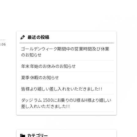
最近の投稿
.06
ゴールデンウィーク期間中の営業時間及び休業
のお知らせ
年末年始のお休みのお知らせ
夏季休暇のお知らせ
皆様より嬉しい差し入れをいただきました！！
ダッジ ラム 1500にお乗りのU様＆H様より嬉しい
差し入れいただきました！！
カテゴリー