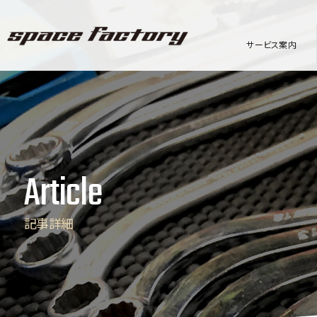
サービス案内
Article
記事詳細