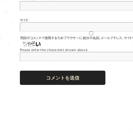
サイト
次回のコメントで使用するためブラウザーに自分の名前、メールアドレス、サイト
Please enter the characters shown above.