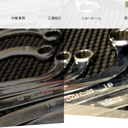
作業事例
工場紹介
ショールーム
買