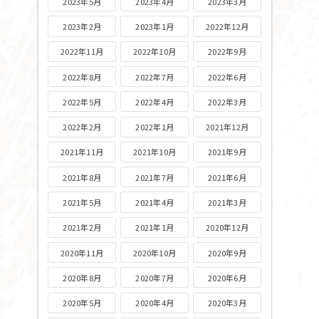
2023年5月
2023年4月
2023年3月
2023年2月
2023年1月
2022年12月
2022年11月
2022年10月
2022年9月
2022年8月
2022年7月
2022年6月
2022年5月
2022年4月
2022年3月
2022年2月
2022年1月
2021年12月
2021年11月
2021年10月
2021年9月
2021年8月
2021年7月
2021年6月
2021年5月
2021年4月
2021年3月
2021年2月
2021年1月
2020年12月
2020年11月
2020年10月
2020年9月
2020年8月
2020年7月
2020年6月
2020年5月
2020年4月
2020年3月