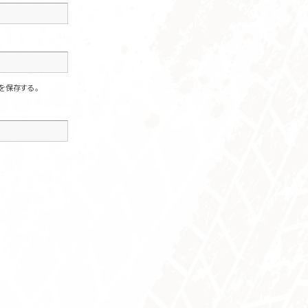
を保存する。