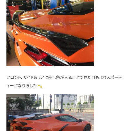
フロント、サイド＆リアに差し色が入ることで見た目もよりスポーテ
ィーになりました