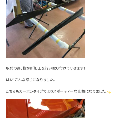
取付の為、数か所加工を行い取り付けていきます！
はい！こんな感じになりました。
こちらもカーボンタイプでよりスポーティーな印象になりました