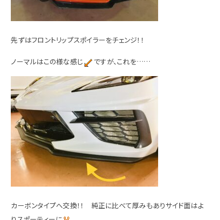
先ずはフロントリップスポイラーをチェンジ！！
ノーマルはこの様な感じ
ですが、これを……
カーボンタイプへ交換！！ 純正に比べて厚みもありサイド面はよ
りスポーティーに