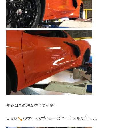
純正はこの様な感じですが…
こちら
のサイドスポイラー（ｶﾞﾅｰﾄﾞ）を取り付ます。