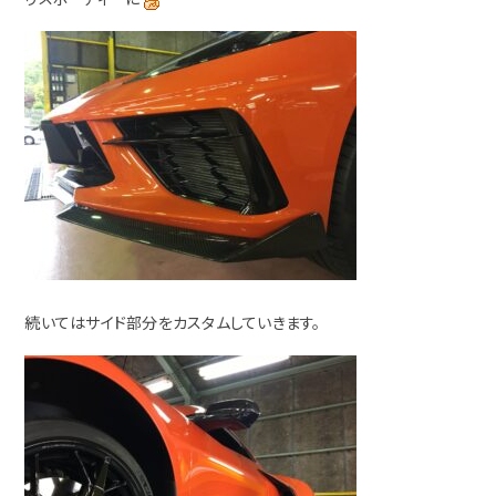
続いてはサイド部分をカスタムしていきます。