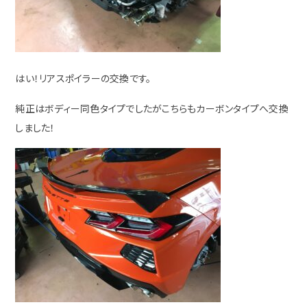
はい！リアスポイラーの交換です。
純正はボディー同色タイプでしたがこちらもカーボンタイプへ交換
しました！