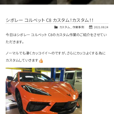
シボレー コルベット C8 カスタム！カスタム！！
カスタム
,
作業事例
2021.08.24
今日はシボレー コルベット C8のカスタム作業のご紹介をさせてい
ただきます。
ノーマルでも凄くカッコイイ～のですが、さらにカッコよくする為に
カスタムしていきます