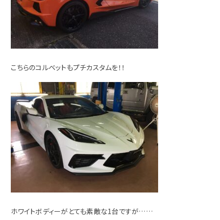
こちらのコルベットもプチカスタムを！！
ホワイトボディーがとても素敵な1台ですが……