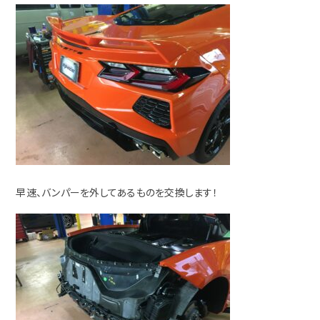
早速、バンパーを外してあるものを交換します！