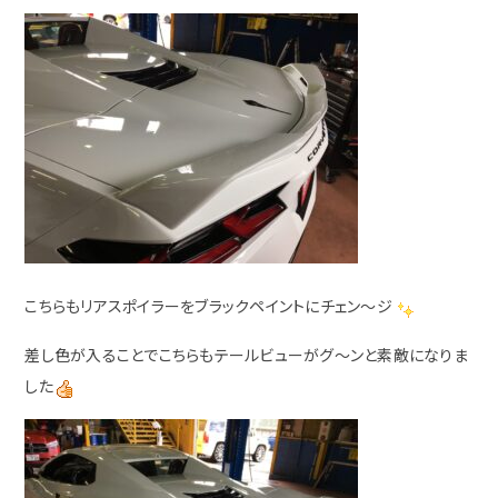
こちらもリアスポイラーをブラックペイントにチェン～ジ
差し色が入ることでこちらもテールビューがグ～ンと素敵になりま
した