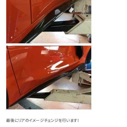
最後にリアのイメージチェンジを行います！