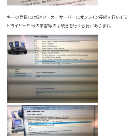
キーの登録にはGMメーカーサーバーにオンライン接続を行いイモ
ビライザーﾃﾞｰﾀの学習等の手続きを行う必要があります。