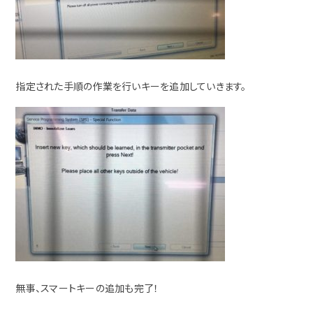
指定された手順の作業を行いキーを追加していきます。
無事、スマートキーの追加も完了！