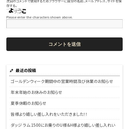
次回のコメントで使用するためブラウザーに自分の名前、メールアドレス、サイトを保
存する。
Please enter the characters shown above.
最近の投稿
ゴールデンウィーク期間中の営業時間及び休業のお知らせ
年末年始のお休みのお知らせ
夏季休暇のお知らせ
皆様より嬉しい差し入れをいただきました！！
ダッジ ラム 1500にお乗りのU様＆H様より嬉しい差し入れい