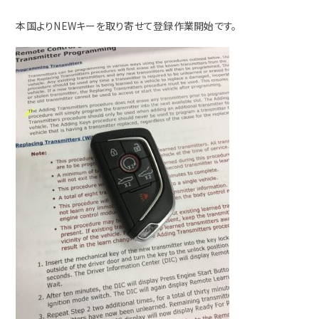
本国よりNEWキーを取り寄せて登録作業開始です。