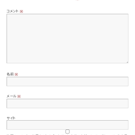
コメント
※
名前
※
メール
※
サイト