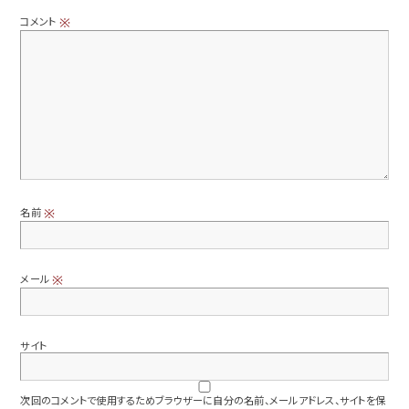
コメント
※
名前
※
メール
※
サイト
次回のコメントで使用するためブラウザーに自分の名前、メールアドレス、サイトを保