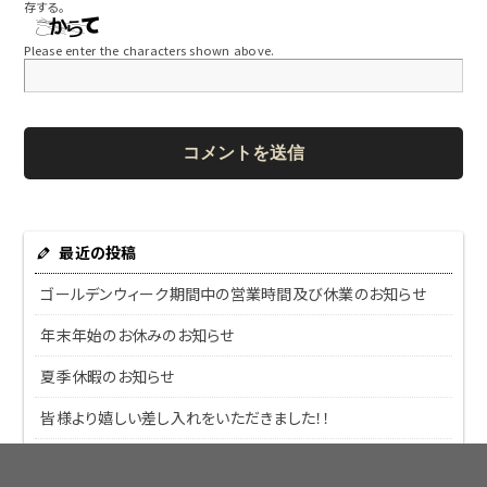
存する。
Please enter the characters shown above.
最近の投稿
ゴールデンウィーク期間中の営業時間及び休業のお知らせ
年末年始のお休みのお知らせ
夏季休暇のお知らせ
皆様より嬉しい差し入れをいただきました！！
ダッジ ラム 1500にお乗りのU様＆H様より嬉しい差し入れい
ただきました！！