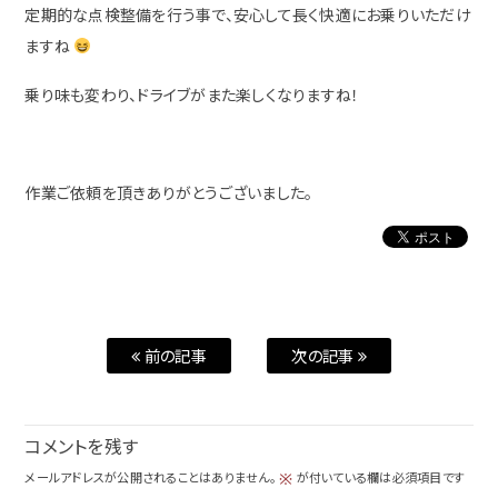
定期的な点検整備を行う事で、安心して長く快適にお乗りいただけ
ますね
乗り味も変わり、ドライブがまた楽しくなりますね！
作業ご依頼を頂きありがとうございました。
前の記事
次の記事
コメントを残す
メールアドレスが公開されることはありません。
が付いている欄は必須項目です
※