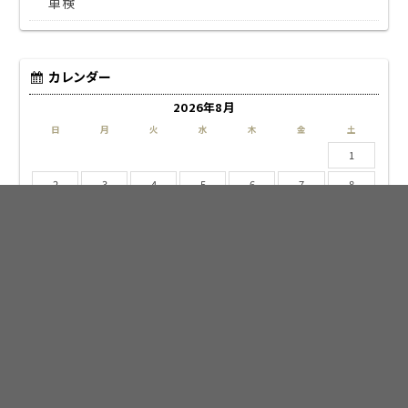
車検
カレンダー
2026年8月
日
月
火
水
木
金
土
1
2
3
4
5
6
7
8
9
10
11
12
13
14
15
16
17
18
19
20
21
22
23
24
25
26
27
28
29
30
31
« 4月
アーカイブ