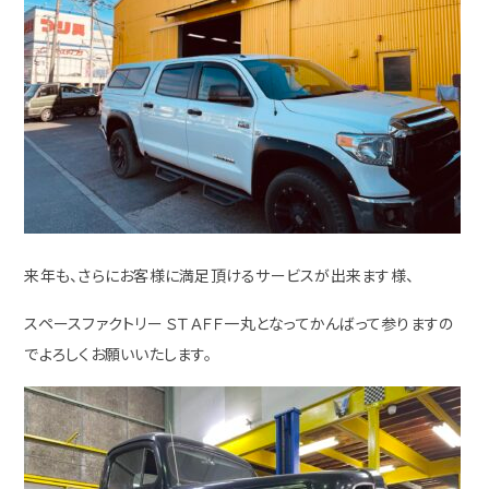
来年も、さらにお客様に満足頂けるサービスが出来ます様、
スペースファクトリー ＳＴＡＦＦ一丸となってかんばって参りますの
でよろしくお願いいたします。