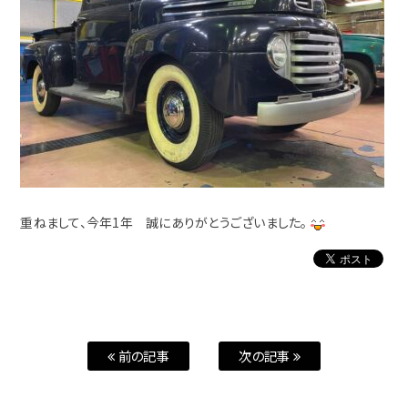
重ねまして、今年1年 誠にありがとうございました。
前の記事
次の記事