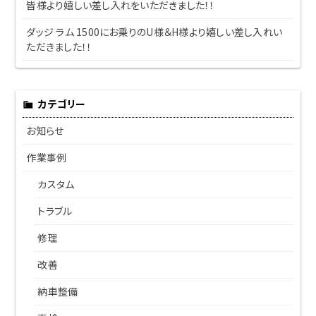
皆様より嬉しい差し入れをいただきました！！
ダッジ ラム 1500にお乗りのU様＆H様より嬉しい差し入れい
ただきました！！
カテゴリー
お知らせ
作業事例
カスタム
トラブル
修理
改善
納車整備