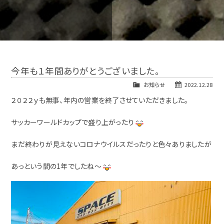
今年も１年間ありがとうございました。
お知らせ
2022.12.28
２０２２ｙも無事、年内の営業を終了させていただきました。
サッカーワールドカップで盛り上がったり
まだ終わりが見えないコロナウイルスだったりと色々ありましたが
あっという間の1年でしたね～