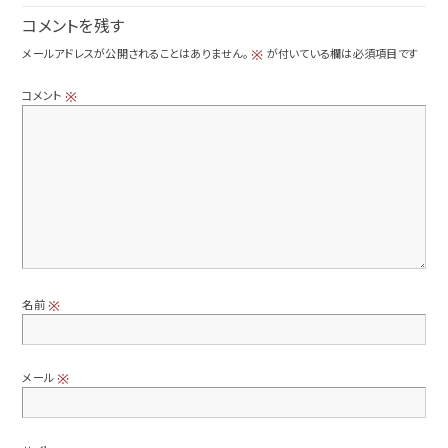
コメントを残す
メールアドレスが公開されることはありません。
が付いている欄は必須項目です
※
コメント
※
名前
※
メール
※