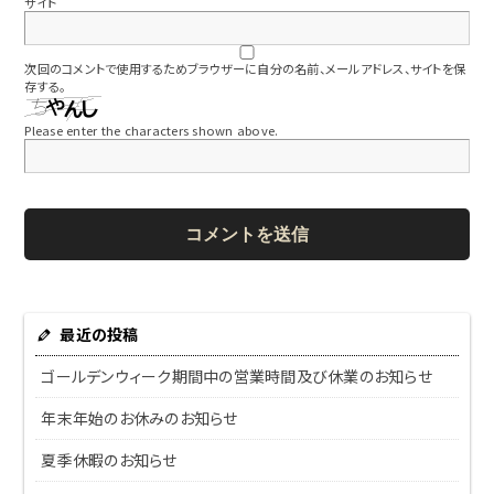
サイト
次回のコメントで使用するためブラウザーに自分の名前、メールアドレス、サイトを保
存する。
Please enter the characters shown above.
最近の投稿
ゴールデンウィーク期間中の営業時間及び休業のお知らせ
年末年始のお休みのお知らせ
夏季休暇のお知らせ