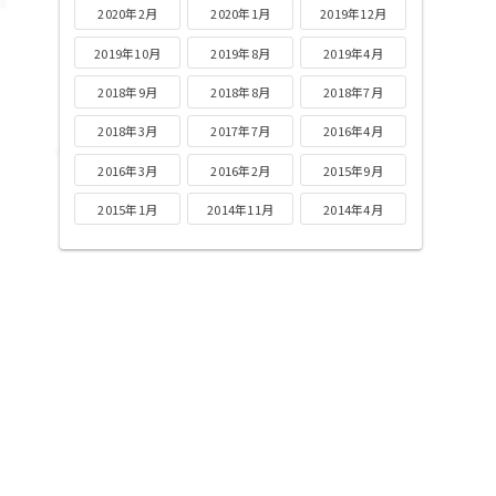
2020年2月
2020年1月
2019年12月
2019年10月
2019年8月
2019年4月
2018年9月
2018年8月
2018年7月
2018年3月
2017年7月
2016年4月
2016年3月
2016年2月
2015年9月
2015年1月
2014年11月
2014年4月