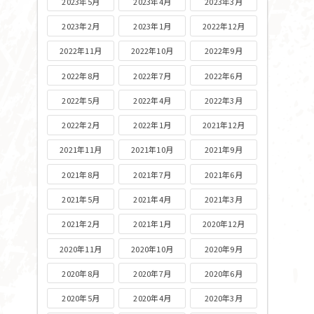
2023年5月
2023年4月
2023年3月
2023年2月
2023年1月
2022年12月
2022年11月
2022年10月
2022年9月
2022年8月
2022年7月
2022年6月
2022年5月
2022年4月
2022年3月
2022年2月
2022年1月
2021年12月
2021年11月
2021年10月
2021年9月
2021年8月
2021年7月
2021年6月
2021年5月
2021年4月
2021年3月
2021年2月
2021年1月
2020年12月
2020年11月
2020年10月
2020年9月
2020年8月
2020年7月
2020年6月
2020年5月
2020年4月
2020年3月