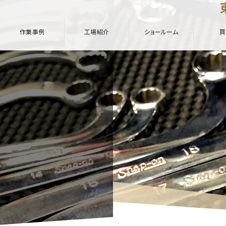
作業事例
工場紹介
ショールーム
買