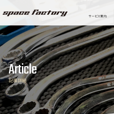
サービス案内
Article
記事詳細