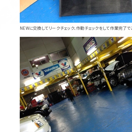
NEWに交換してリークチェック、作動チェックをして作業完了で