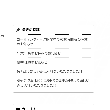
最近の投稿
.08
ゴールデンウィーク期間中の営業時間及び休業
のお知らせ
年末年始のお休みのお知らせ
夏季休暇のお知らせ
皆様より嬉しい差し入れをいただきました！！
ダッジ ラム 1500にお乗りのU様＆H様より嬉しい
差し入れいただきました！！
カテゴリー