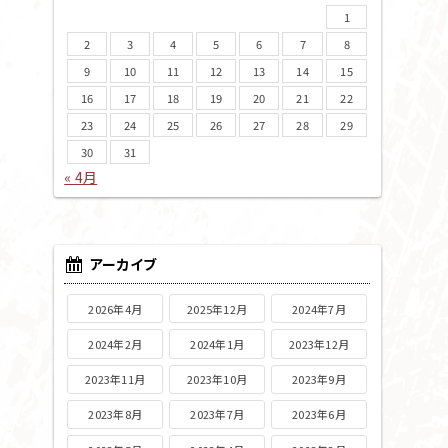
1
2
3
4
5
6
7
8
9
10
11
12
13
14
15
16
17
18
19
20
21
22
23
24
25
26
27
28
29
30
31
« 4月
アーカイブ
2026年4月
2025年12月
2024年7月
2024年2月
2024年1月
2023年12月
2023年11月
2023年10月
2023年9月
2023年8月
2023年7月
2023年6月