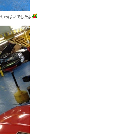
でいっぱいでしたよ