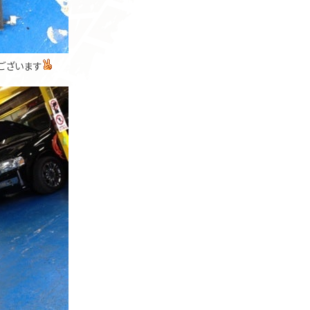
ございます