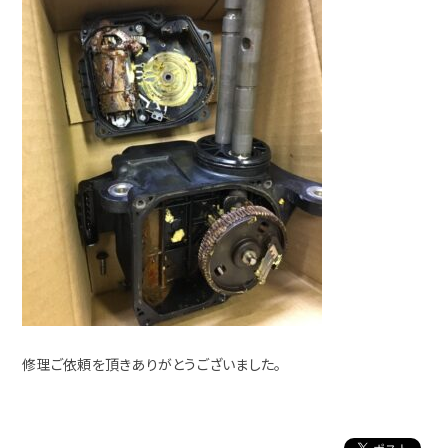
修理ご依頼を頂きありがとうございました。