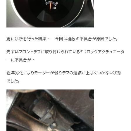
更に診断を行った結果… 今回は複数の不具合が原因でした。
先ずはフロントデフに取り付けられているﾃﾞﾌロックアクチュエータ
ーに不具合が…
経年劣化によりモーターが弱りデフの連結が上手くいかない状態
でした。