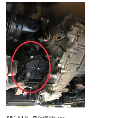
各部品を手配し、交換作業を行います。