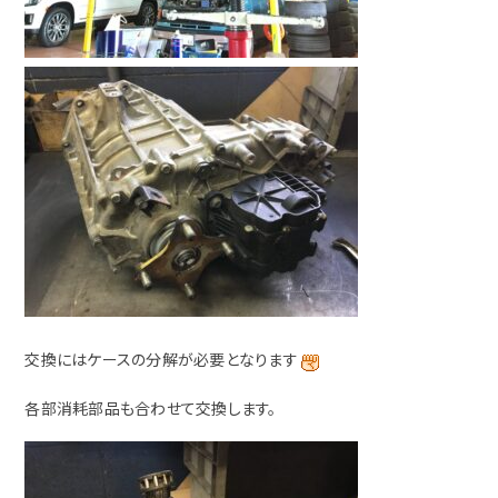
交換にはケースの分解が必要となります
各部消耗部品も合わせて交換します。