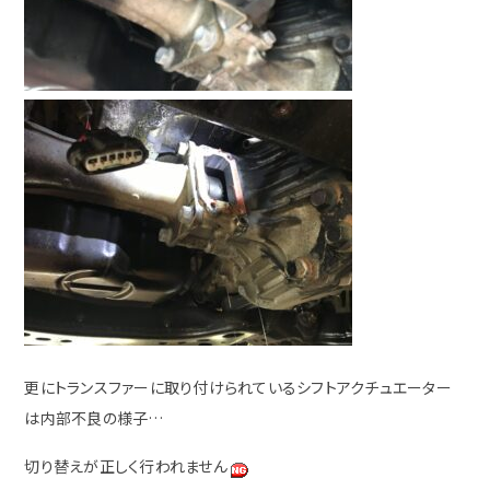
更にトランスファーに取り付けられているシフトアクチュエーター
は内部不良の様子…
切り替えが正しく行われません