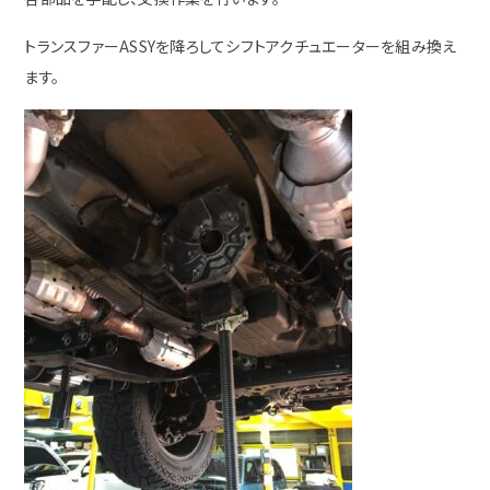
トランスファーASSYを降ろしてシフトアクチュエーターを組み換え
ます。