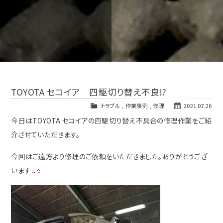
TOYOTA セコイア 四駆切り替え不良⁉
トラブル
,
作業事例
,
修理
2021.07.26
今日はTOYOTA セコイアの四駆切り替え不具合の修理作業をご紹
介させていただきます。
今回はご遠方より修理のご依頼をいただきました。ありがとうござ
います