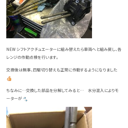
NEW シフトアクチュエーターに組み替えたら車両へと組み戻し、各
レンジの作動点検を行います。
交換後は無事、四駆切り替えも正常に作動するようになりました
ちなみに…交換した部品を分解してみると… 水分混入によりモ
ーターが