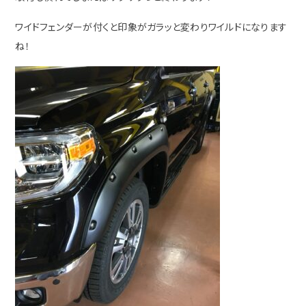
ワイドフェンダーが付くと印象がガラッと変わりワイルドになります
ね！