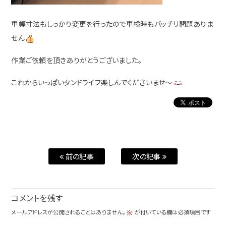
車幅寸法もしっかり変更を行ったので車検時もバッチリ問題ありま
せん
作業ご依頼を頂きありがとうございました。
これからいっぱいタンドライフ楽しんでくださいませ～
前の記事
次の記事
コメントを残す
メールアドレスが公開されることはありません。
が付いている欄は必須項目です
※