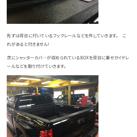
先ずは荷台に付いているフックレールなどを外していきます。 こ
れがあると付きません！
次にシャッターカバ―が収められているBOXを荷台に乗せガイドレ
ールなどを取り付けていきます。