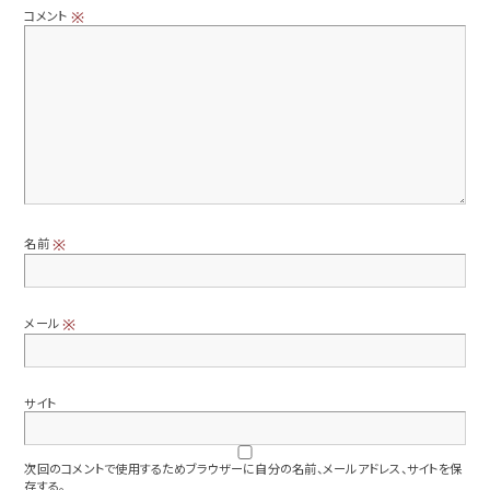
コメント
※
名前
※
メール
※
サイト
次回のコメントで使用するためブラウザーに自分の名前、メールアドレス、サイトを保
存する。