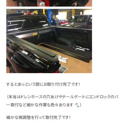
するとあっという間にお取り付け完了です！
（本当はドレンホースの穴あけやテールゲートにエンドロックのバ
ー取付など細かな作業も色々あります
）
細かな微調整を行って取付完了です！