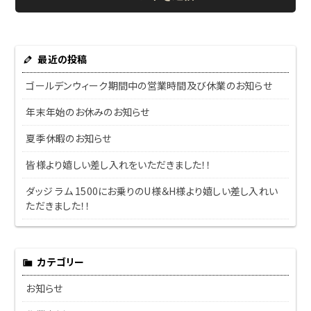
最近の投稿
ゴールデンウィーク期間中の営業時間及び休業のお知らせ
年末年始のお休みのお知らせ
夏季休暇のお知らせ
皆様より嬉しい差し入れをいただきました！！
ダッジ ラム 1500にお乗りのU様＆H様より嬉しい差し入れい
ただきました！！
カテゴリー
お知らせ