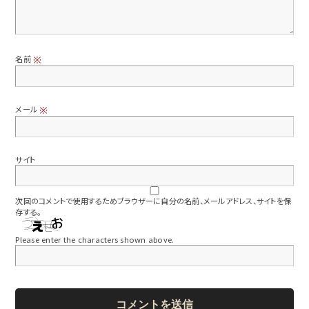
名前
※
メール
※
サイト
次回のコメントで使用するためブラウザーに自分の名前、メールアドレス、サイトを保
存する。
Please enter the characters shown above.