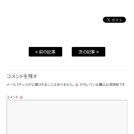
前の記事
次の記事
コメントを残す
メールアドレスが公開されることはありません。
が付いている欄は必須項目です
※
コメント
※