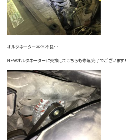
オルタネーター本体不良…
NEWオルタネーターに交換してこちらも修理完了でございます！