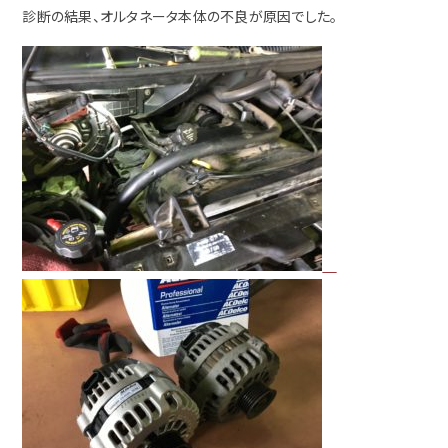
診断の結果、オルタネータ本体の不良が原因でした。