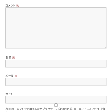
コメント
※
名前
※
メール
※
サイト
次回のコメントで使用するためブラウザーに自分の名前、メールアドレス、サイトを保