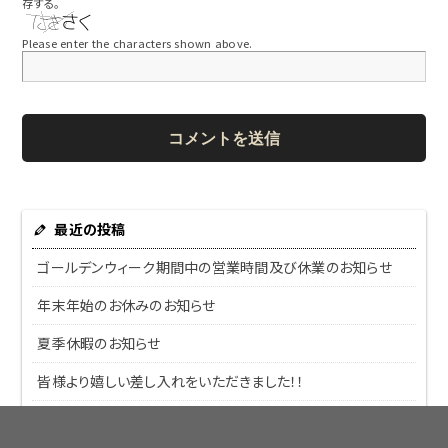
存する。
Please enter the characters shown above.
最近の投稿
ゴールデンウィーク期間中の営業時間及び休業のお知らせ
年末年始のお休みのお知らせ
夏季休暇のお知らせ
皆様より嬉しい差し入れをいただきました！！
ダッジ ラム 1500にお乗りのU様＆H様より嬉しい差し入れい
ただきました！！