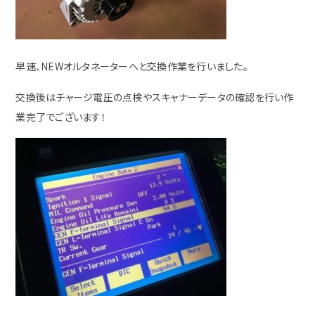
早速、NEWオルタネーターへと交換作業を行いました。
交換後はチャージ電圧の点検やスキャナーデータの確認を行い作
業完了でございます！