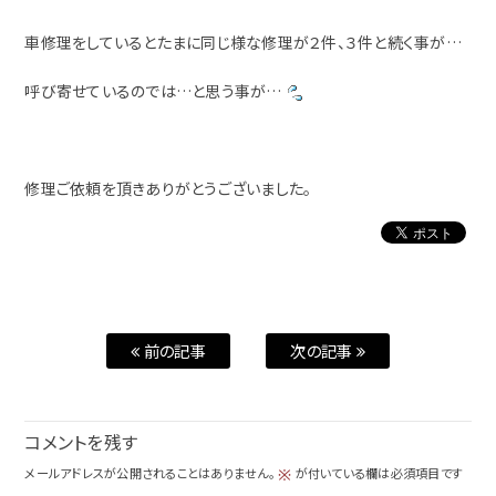
車修理をしているとたまに同じ様な修理が２件、３件と続く事が…
呼び寄せているのでは…と思う事が…
修理ご依頼を頂きありがとうございました。
前の記事
次の記事
コメントを残す
メールアドレスが公開されることはありません。
が付いている欄は必須項目です
※