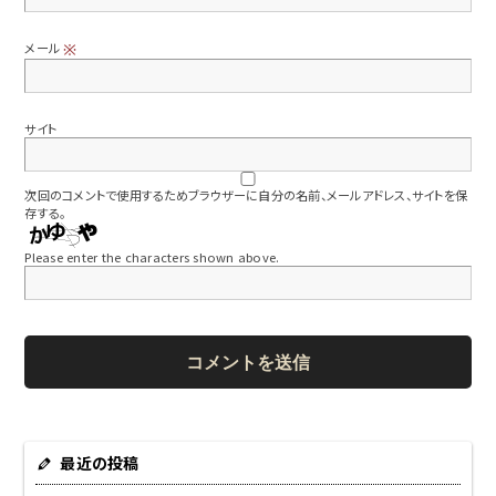
メール
※
サイト
次回のコメントで使用するためブラウザーに自分の名前、メールアドレス、サイトを保
存する。
Please enter the characters shown above.
最近の投稿