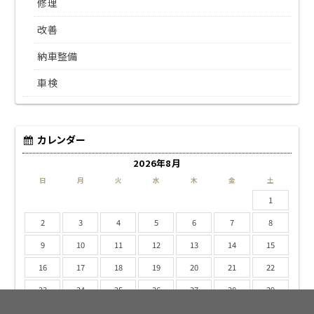
修理
改善
納車整備
車検
カレンダー
2026年8月
日
月
火
水
木
金
土
1
2
3
4
5
6
7
8
9
10
11
12
13
14
15
16
17
18
19
20
21
22
23
24
25
26
27
28
29
30
31