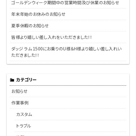
ゴールデンウィーク期間中の営業時間及び休業のお知らせ
年末年始のお休みのお知らせ
夏季休暇のお知らせ
皆様より嬉しい差し入れをいただきました！！
ダッジ ラム 1500にお乗りのU様＆H様より嬉しい差し入れい
ただきました！！
カテゴリー
お知らせ
作業事例
カスタム
トラブル