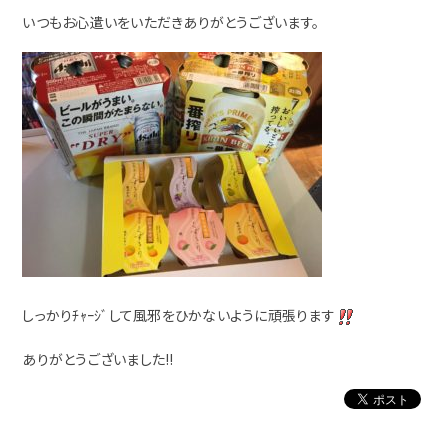
いつもお心遣いをいただきありがとうございます。
しっかりﾁｬｰｼﾞして風邪をひかないように頑張ります
ありがとうございました!!