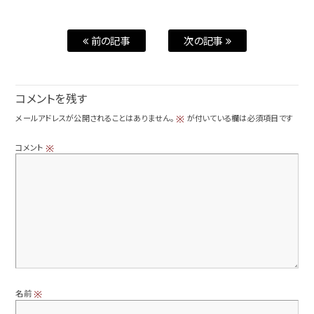
前の記事
次の記事
コメントを残す
メールアドレスが公開されることはありません。
が付いている欄は必須項目です
※
コメント
※
名前
※